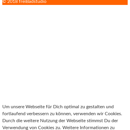
© 2018 freiBadstudio
Um unsere Webseite für Dich optimal zu gestalten und
fortlaufend verbessern zu können, verwenden wir Cookies.
Durch die weitere Nutzung der Webseite stimmst Du der
Verwendung von Cookies zu. Weitere Informationen zu