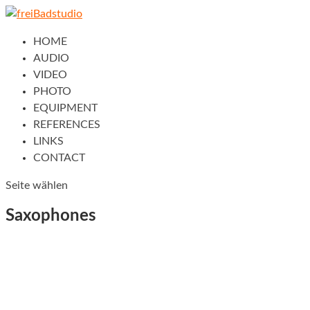
HOME
AUDIO
VIDEO
PHOTO
EQUIPMENT
REFERENCES
LINKS
CONTACT
Seite wählen
Saxophones