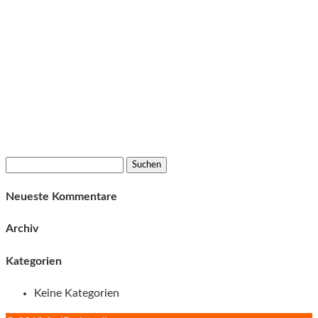
Suchen
nach:
Neueste Kommentare
Archiv
Kategorien
Keine Kategorien