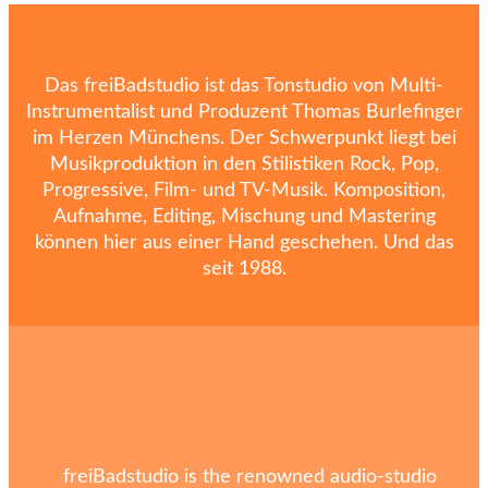
Das freiBadstudio ist das Tonstudio von Multi-
Instrumentalist und Produzent Thomas Burlefinger
im Herzen Münchens. Der Schwerpunkt liegt bei
Musikproduktion in den Stilistiken Rock, Pop,
Progressive, Film- und TV-Musik. Komposition,
Aufnahme, Editing, Mischung und Mastering
können hier aus einer Hand geschehen. Und das
seit 1988.
freiBadstudio is the renowned audio-studio