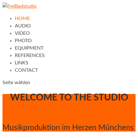
HOME
AUDIO
VIDEO
PHOTO
EQUIPMENT
REFERENCES
LINKS
CONTACT
Seite wählen
WELCOME TO THE STUDIO
Musik­produktion im Herzen Münchens