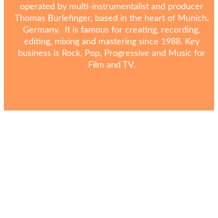
operated by multi-instrumentalist and producer
Thomas Burlefinger, based in the heart of Munich,
Germany. It is famous for creating, recording,
editing, mixing and mastering since 1988. Key
business is Rock, Pop, Progressive and Music for
Film and TV.