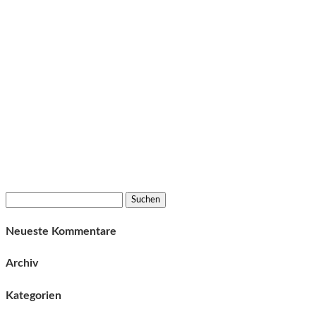
Suchen
nach:
Neueste Kommentare
Archiv
Kategorien