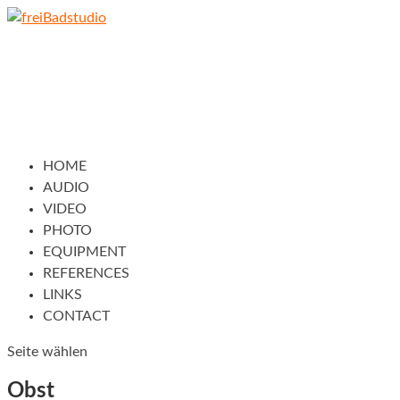
HOME
AUDIO
VIDEO
PHOTO
EQUIPMENT
REFERENCES
LINKS
CONTACT
Seite wählen
Obst