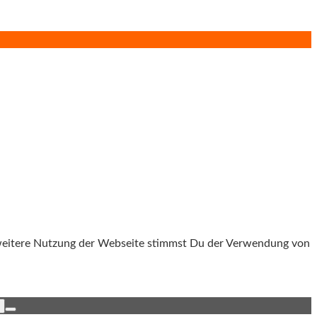
 weitere Nutzung der Webseite stimmst Du der Verwendung von