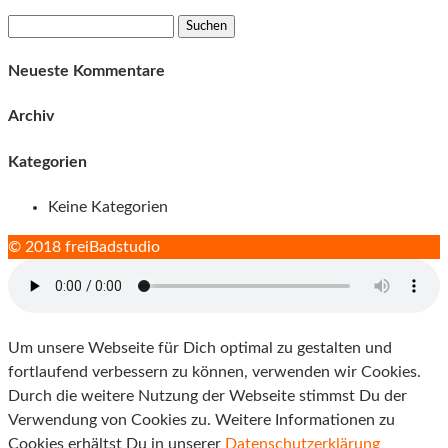
Suchen
nach:
Neueste Kommentare
Archiv
Kategorien
Keine Kategorien
© 2018 freiBadstudio
Um unsere Webseite für Dich optimal zu gestalten und
fortlaufend verbessern zu können, verwenden wir Cookies.
Durch die weitere Nutzung der Webseite stimmst Du der
Verwendung von Cookies zu. Weitere Informationen zu
Cookies erhältst Du in unserer
Datenschutzerklärung