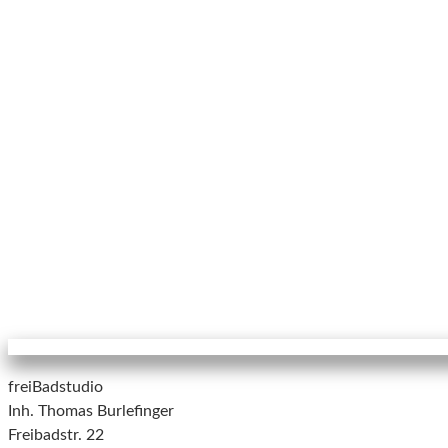
freiBadstudio
Inh. Thomas Burlefinger
Freibadstr. 22