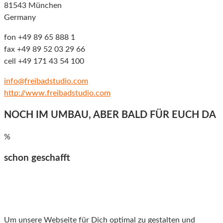
81543 München
Germany
fon +49 89 65 888 1
fax +49 89 52 03 29 66
cell +49 171 43 54 100
info@freibadstudio.com
http://www.freibadstudio.com
NOCH IM UMBAU, ABER BALD FÜR EUCH DA
%
schon geschafft
Um unsere Webseite für Dich optimal zu gestalten und